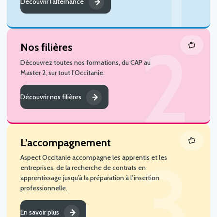
Découvrir l’alternance
Nos filières
Découvrez toutes nos formations, du CAP au
Master 2, sur tout l’Occitanie.
Découvrir nos filières
L’accompagnement
Aspect Occitanie accompagne les apprentis et les
entreprises, de la recherche de contrats en
apprentissage jusqu’à la préparation à l’insertion
professionnelle.
En savoir plus