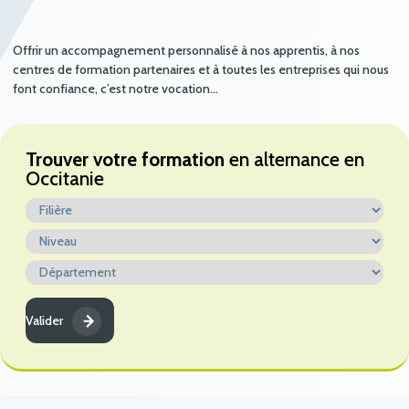
Offrir un accompagnement personnalisé à nos apprentis, à nos
centres de formation partenaires et à toutes les entreprises qui nous
font confiance, c’est notre vocation…
Trouver votre formation
en alternance en
Occitanie
Valider