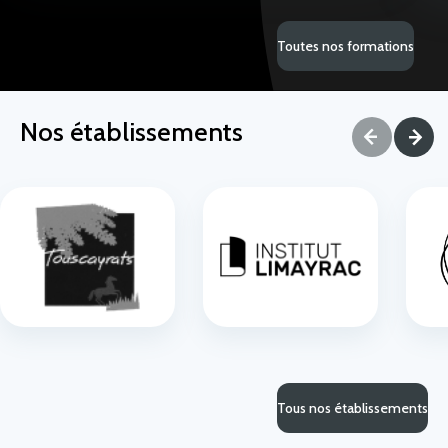
Toutes nos formations
Nos établissements
Tous nos établissements