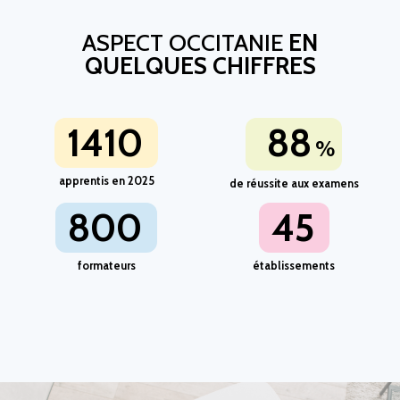
ASPECT OCCITANIE
EN
QUELQUES CHIFFRES
1410
88
%
apprentis en 2025
de réussite aux examens
800
45
formateurs
établissements