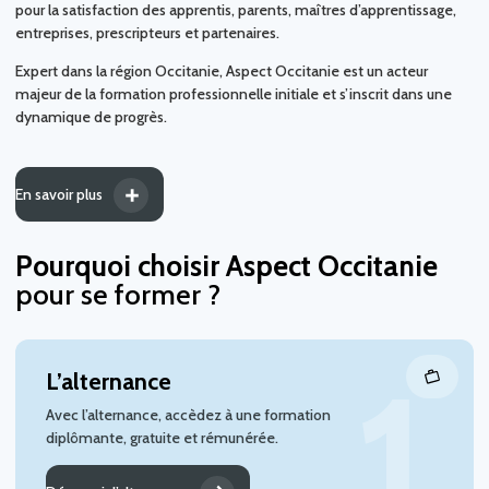
pour la satisfaction des apprentis, parents, maîtres d’apprentissage,
entreprises, prescripteurs et partenaires.
Expert dans la région Occitanie, Aspect Occitanie est un acteur
majeur de la formation professionnelle initiale et s’inscrit dans une
dynamique de progrès.
En savoir plus
Pourquoi choisir Aspect Occitanie
pour se former ?
L’alternance
Avec l’alternance, accèdez à une formation
diplômante, gratuite et rémunérée.