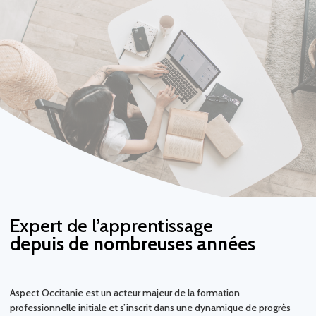
Expert de l’apprentissage
depuis de nombreuses années
Aspect Occitanie est un acteur majeur de la formation
professionnelle initiale et s’inscrit dans une dynamique de progrès