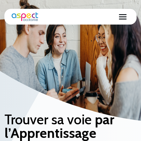
Trouver sa voie
par
l’Apprentissage