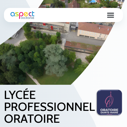
LYCÉE
PROFESSIONNEL
ORATOIRE