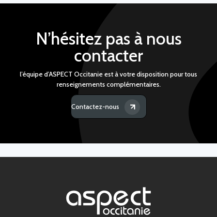
N’hésitez pas à nous
contacter
l’équipe d’ASPECT Occitanie est à votre disposition pour tous
renseignements complémentaires.
Contactez-nous