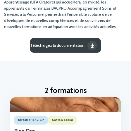
Apprentissage (UFA Oratoire) qui accueillera, en mixité, les
apprenants de Terminales BACPRO Accompagnement Soins et
Services à la Personne, permettra à l’ensemble scolaire de se
développer de nouvelles compétences et de s’ouvrir vers de
nouvelles formations en adéquation avec les activités actuelles.
Téléchargez la documentation
2 formations
Niveau 4 - BAC, BP
Santé & Social