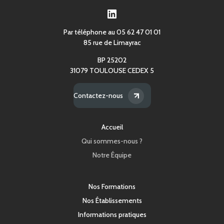
LinkedIn
Par téléphone au 05 62 47 01 01
85 rue de Limayrac
BP 25202
31079 TOULOUSE CEDEX 5
Contactez-nous
Accueil
Qui sommes-nous ?
Notre Équipe
Nos Formations
Nos Établissements
Informations pratiques