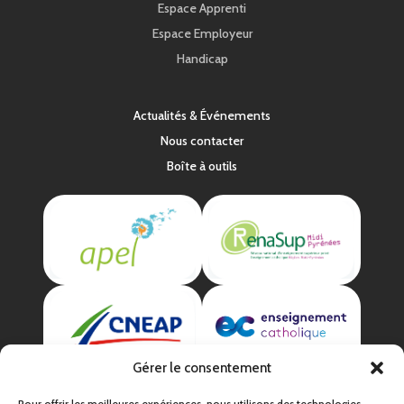
Espace Apprenti
Espace Employeur
Handicap
Actualités & Événements
Nous contacter
Boîte à outils
Gérer le consentement
Pour offrir les meilleures expériences, nous utilisons des technologies