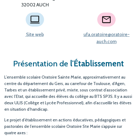
32002 AUCH
Site web
ufa.oratoire@oratoire-
auch.com
Présentation de
l'Établissement
L’ensemble scolaire Oratoire Sainte Marie, approximativement au
centre du département du Gers, au carrefour de Toulouse, d’Agen,
Tarbes et un établissement privé, mixte, sous contrat d’association
avec l’Etat, qui accueille des élèves du collège au BTS SP3S. Il y a aussi
deux ULIS (Collège et Lycée Professionnel), afin d’accueillir les élèves
en situation d’handicap.
Le projet d’établissement en actions éducatives, pédagogiques et
pastorales de l’ensemble scolaire Oratoire Ste Marie s’appuie sur
quatre axes :