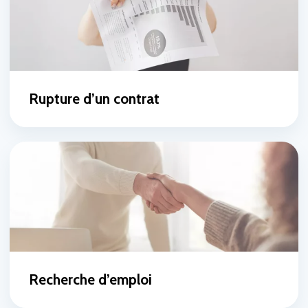
Rupture d’un contrat
Recherche d’emploi