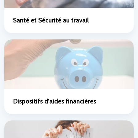
Santé et Sécurité au travail
Dispositifs d’aides financières