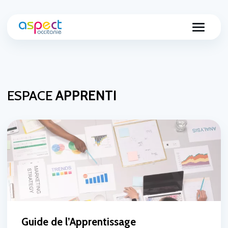
ESPACE
APPRENTI
Guide de l’Apprentissage