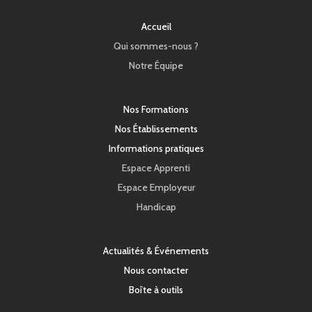
Accueil
Qui sommes-nous ?
Notre Équipe
Nos Formations
Nos Établissements
Informations pratiques
Espace Apprenti
Espace Employeur
Handicap
Actualités & Événements
Nous contacter
Boîte à outils