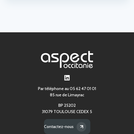
LinkedIn
Par téléphone au 05 62 47 01 01
85 rue de Limayrac
BP 25202
31079 TOULOUSE CEDEX 5
Contactez-nous