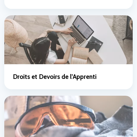
Droits et Devoirs de l’Apprenti