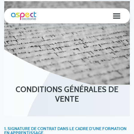
CONDITIONS GÉNÉRALES DE
VENTE
1.
SIGNATURE DE CONTRAT DANS LE CADRE D’UNE FORMATION
EN APPRENTISSAGE.