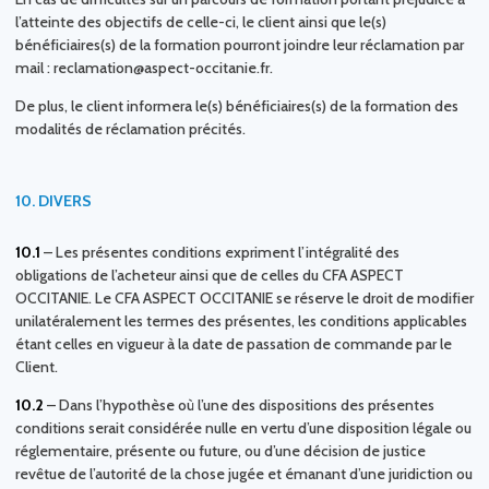
l’atteinte des objectifs de celle-ci, le client ainsi que le(s)
bénéficiaires(s) de la formation pourront joindre leur réclamation par
mail : reclamation@aspect-occitanie.fr.
De plus, le client informera le(s) bénéficiaires(s) de la formation des
modalités de réclamation précités.
10.
DIVERS
10.1
– Les présentes conditions expriment l’intégralité des
obligations de l’acheteur ainsi que de celles du CFA ASPECT
OCCITANIE. Le CFA ASPECT OCCITANIE se réserve le droit de modifier
unilatéralement les termes des présentes, les conditions applicables
étant celles en vigueur à la date de passation de commande par le
Client.
10.2
– Dans l’hypothèse où l’une des dispositions des présentes
conditions serait considérée nulle en vertu d’une disposition légale ou
réglementaire, présente ou future, ou d’une décision de justice
revêtue de l’autorité de la chose jugée et émanant d’une juridiction ou