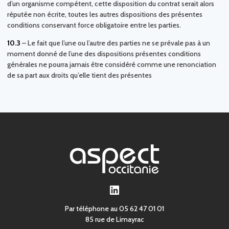
d’un organisme compétent, cette disposition du contrat serait alors
réputée non écrite, toutes les autres dispositions des présentes
conditions conservant force obligatoire entre les parties.
10.3
– Le fait que l’une ou l’autre des parties ne se prévale pas à un
moment donné de l’une des dispositions présentes conditions
générales ne pourra jamais être considéré comme une renonciation
de sa part aux droits qu’elle tient des présentes
LinkedIn
Par téléphone au 05 62 47 01 01
85 rue de Limayrac