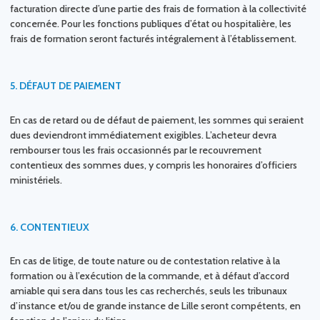
facturation directe d’une partie des frais de formation à la collectivité
concernée. Pour les fonctions publiques d’état ou hospitalière, les
frais de formation seront facturés intégralement à l’établissement.
5.
DÉFAUT DE PAIEMENT
En cas de retard ou de défaut de paiement, les sommes qui seraient
dues deviendront immédiatement exigibles. L’acheteur devra
rembourser tous les frais occasionnés par le recouvrement
contentieux des sommes dues, y compris les honoraires d’officiers
ministériels.
6.
CONTENTIEUX
En cas de litige, de toute nature ou de contestation relative à la
formation ou à l’exécution de la commande, et à défaut d’accord
amiable qui sera dans tous les cas recherchés, seuls les tribunaux
d’instance et/ou de grande instance de Lille seront compétents, en