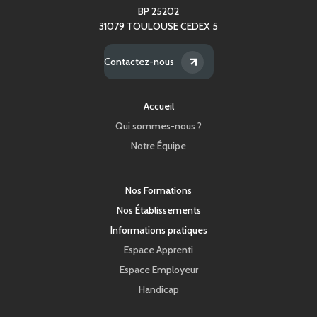
BP 25202
31079 TOULOUSE CEDEX 5
Contactez-nous
Accueil
Qui sommes-nous ?
Notre Équipe
Nos Formations
Nos Établissements
Informations pratiques
Espace Apprenti
Espace Employeur
Handicap