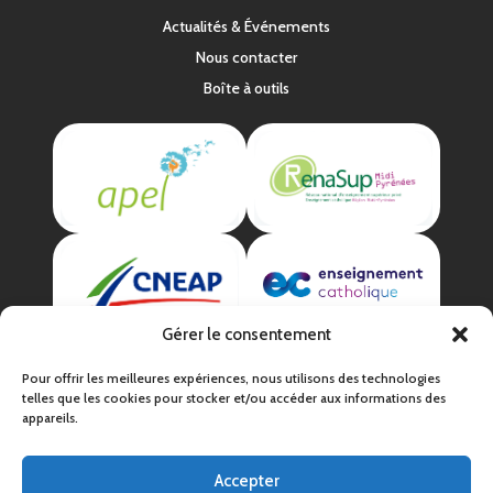
Actualités & Événements
Nous contacter
Boîte à outils
Gérer le consentement
Pour offrir les meilleures expériences, nous utilisons des technologies
telles que les cookies pour stocker et/ou accéder aux informations des
appareils.
Accepter