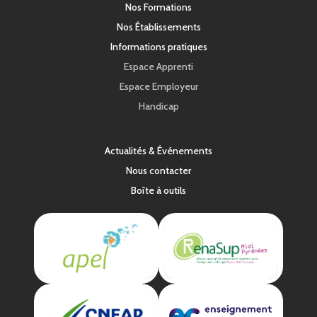
Nos Formations
Nos Établissements
Informations pratiques
Espace Apprenti
Espace Employeur
Handicap
Actualités & Événements
Nous contacter
Boîte à outils