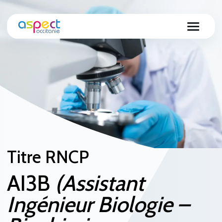
Titre RNCP
AI3B
(Assistant
Ingénieur Biologie –