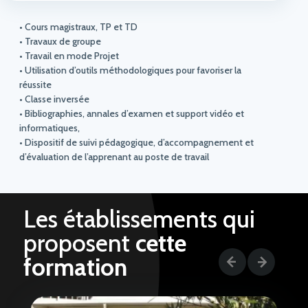
• Cours magistraux, TP et TD
• Travaux de groupe
• Travail en mode Projet
• Utilisation d’outils méthodologiques pour favoriser la
réussite
• Classe inversée
• Bibliographies, annales d’examen et support vidéo et
informatiques,
• Dispositif de suivi pédagogique, d’accompagnement et
d’évaluation de l’apprenant au poste de travail
Les établissements qui
proposent
cette
formation