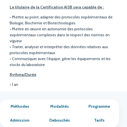
Le titulaire de la Certification AI3B sera capable de :
• Mettre au point, adapter des protocoles expérimentaux de
Biologie, Biochimie et Biotechnologies
• Mettre en œuvre en autonomie des protocoles
expérimentaux complexes dans le respect des normes en
vigueur
• Traiter, analyser et interpréter des données relatives aux
protocoles expérimentaux
• Communiquer avec l’équipe, gérer les équipements et les
stocks du laboratoire
Rythme/Durée
• 1 an
Méthodes
Modalités
Programme
Admission
Debouchés
Tarifs