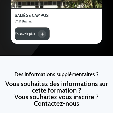
SALIÈGE CAMPUS
31131 Balma
En savoir plus
Des informations supplémentaires ?
Vous souhaitez des informations sur
cette formation ?
Vous souhaitez vous inscrire ?
Contactez-nous