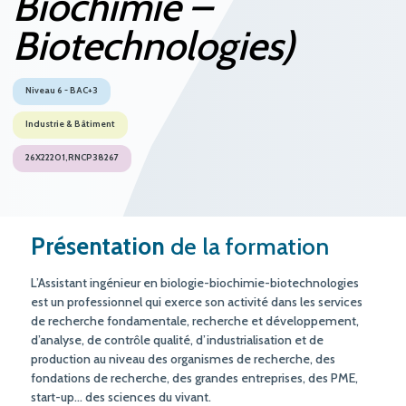
Biochimie –
Biotechnologies)
Niveau 6 - BAC+3
Industrie & Bâtiment
26X22201,RNCP38267
Présentation
de la formation
L’Assistant ingénieur en biologie-biochimie-biotechnologies
est un professionnel qui exerce son activité dans les services
de recherche fondamentale, recherche et développement,
d’analyse, de contrôle qualité, d’industrialisation et de
production au niveau des organismes de recherche, des
fondations de recherche, des grandes entreprises, des PME,
start-up… des sciences du vivant.