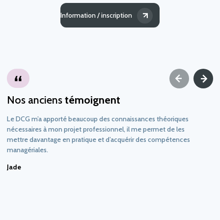
Information / inscription
Nos anciens
témoignent
Le DCG m’a apporté beaucoup des connaissances théoriques
nécessaires à mon projet professionnel, il me permet de les
mettre davantage en pratique et d’acquérir des compétences
managériales.
Jade