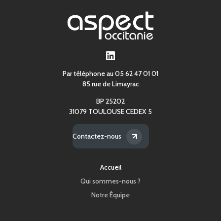
LinkedIn
Par téléphone au 05 62 47 01 01
85 rue de Limayrac
BP 25202
31079 TOULOUSE CEDEX 5
Contactez-nous
Accueil
Qui sommes-nous ?
Notre Équipe