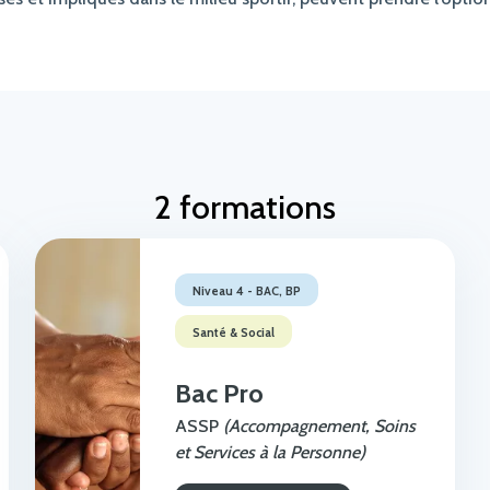
2 formations
Niveau 4 - BAC, BP
Santé & Social
Bac Pro
ASSP
(Accompagnement, Soins
et Services à la Personne)