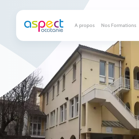
A propos
Nos Formations