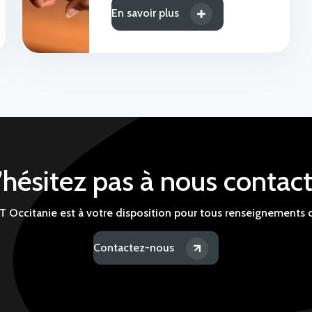
En savoir plus
’hésitez pas à nous contact
T Occitanie est à votre disposition pour tous renseignements
Contactez-nous