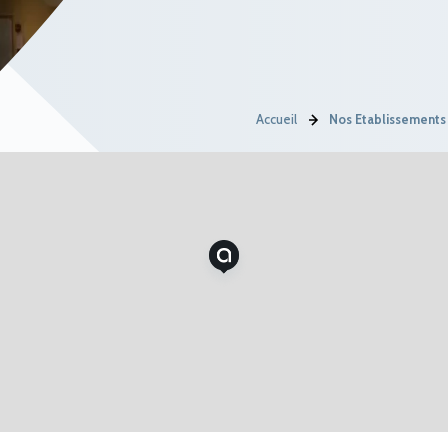
Accueil
Nos Établissements