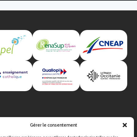
Gérer le consentement