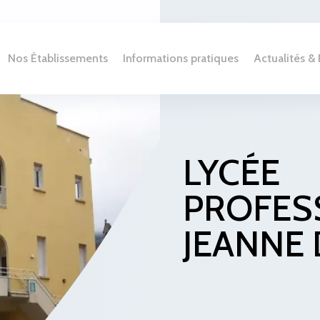
Nos Établissements
Informations pratiques
Actualités 
LYCÉE
PROFES
JEANNE 