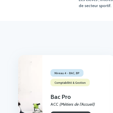
de secteur sportif.
Niveau 4 - BAC, BP
Comptabilité & Gestion
Bac Pro
ACC
(Métiers de l’Accueil)