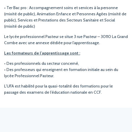
• Ter Bac pro : Accompagnement soins et services à la personne
(mixité de public), Animation Enfance et Personnes Agées (mixité de
public), Services et Prestations des Secteurs Sanitaire et Social
(mixité de public)
Le lycée professionnel Pasteur se situe 3 rue Pasteur – 30110 La Grand
Combe avec une annexe dédiée pour l’apprentissage.
Les formateurs de l’apprentissage sont :
• Des professionnels du secteur concerné,
• Des professeurs qui enseignent en formation initiale au sein du
lycée Professionnel Pasteur.
L’UFA est habilité pour la quasi-totalité des formations pour le
passage des examens de l’éducation nationale en CCF.