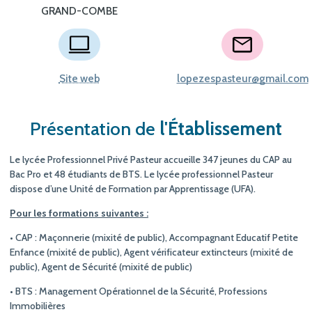
GRAND-COMBE
Site web
lopezespasteur@gmail.com
Présentation de
l'Établissement
Le lycée Professionnel Privé Pasteur accueille 347 jeunes du CAP au
Bac Pro et 48 étudiants de BTS. Le lycée professionnel Pasteur
dispose d’une Unité de Formation par Apprentissage (UFA).
Pour les formations suivantes :
• CAP : Maçonnerie (mixité de public), Accompagnant Educatif Petite
Enfance (mixité de public), Agent vérificateur extincteurs (mixité de
public), Agent de Sécurité (mixité de public)
• BTS : Management Opérationnel de la Sécurité, Professions
Immobilières