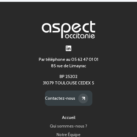
LinkedIn
Par téléphone au 05 62 47 01 01
85 rue de Limayrac
BP 25202
31079 TOULOUSE CEDEX 5
Contactez-nous
Accueil
Qui sommes-nous ?
Notre Équipe