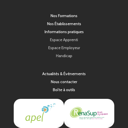
Nos Formations
Nos Établissements
Informations pratiques
Espace Apprenti
Espace Employeur
Handicap
Actualités & Événements
Nous contacter
Boîte à outils