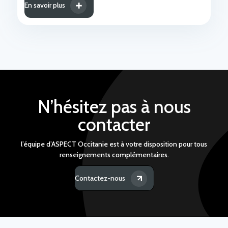
En savoir plus
N’hésitez pas à nous
contacter
l’équipe d’ASPECT Occitanie est à votre disposition pour tous
renseignements complémentaires.
Contactez-nous