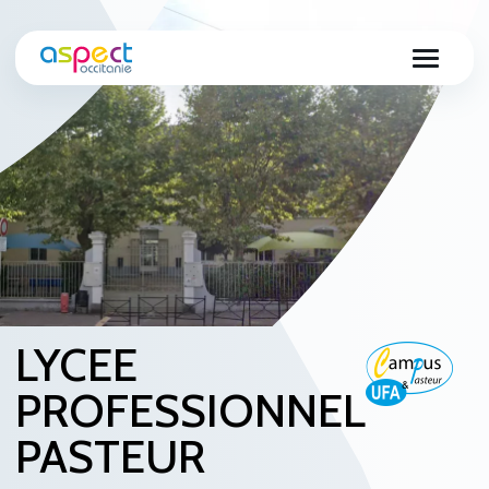
LYCEE
PROFESSIONNEL
PASTEUR