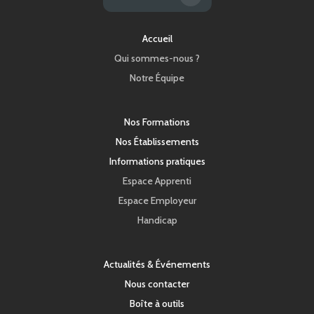
Accueil
Qui sommes-nous ?
Notre Équipe
Nos Formations
Nos Établissements
Informations pratiques
Espace Apprenti
Espace Employeur
Handicap
Actualités & Événements
Nous contacter
Boîte à outils