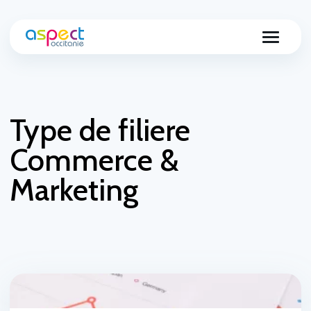
Type de filiere
Commerce &
Marketing