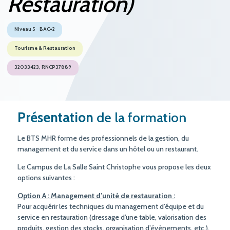
Restauration)
Niveau 5 - BAC+2
Tourisme & Restauration
32033423, RNCP37889
Présentation
de la formation
Le BTS MHR forme des professionnels de la gestion, du
management et du service dans un hôtel ou un restaurant.
Le Campus de La Salle Saint Christophe vous propose les deux
options suivantes :
Option A : Management d’unité de restauration :
Pour acquérir les techniques du management d’équipe et du
service en restauration (dressage d’une table, valorisation des
produits, gestion des stocks, organisation d’évènements, etc.).