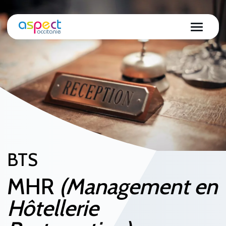
BTS
MHR
(Management en
Hôtellerie