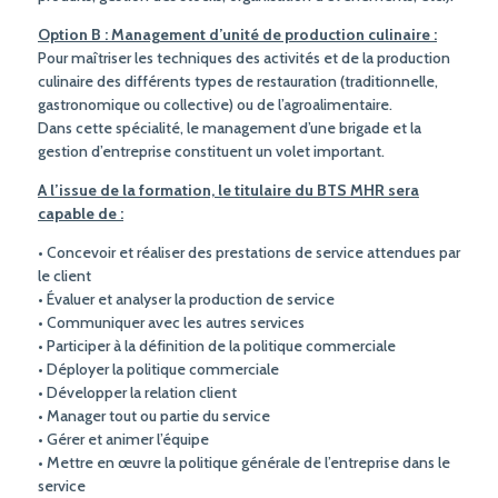
Option B : Management d’unité de production culinaire :
Pour maîtriser les techniques des activités et de la production
culinaire des différents types de restauration (traditionnelle,
gastronomique ou collective) ou de l’agroalimentaire.
Dans cette spécialité, le management d’une brigade et la
gestion d’entreprise constituent un volet important.
A l’issue de la formation, le titulaire du BTS MHR sera
capable de :
• Concevoir et réaliser des prestations de service attendues par
le client
• Évaluer et analyser la production de service
• Communiquer avec les autres services
• Participer à la définition de la politique commerciale
• Déployer la politique commerciale
• Développer la relation client
• Manager tout ou partie du service
• Gérer et animer l’équipe
• Mettre en œuvre la politique générale de l’entreprise dans le
service