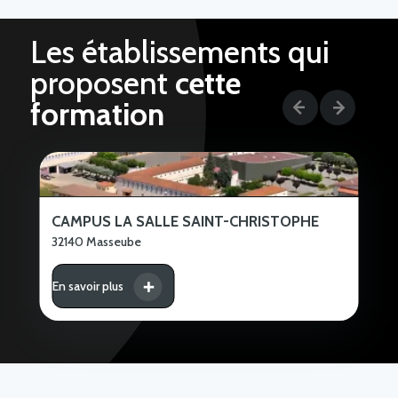
Les établissements qui
proposent
cette
formation
CAMPUS LA SALLE SAINT-CHRISTOPHE
32140 Masseube
En savoir plus