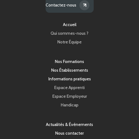
Contactez-nous
Accueil
Qui sommes-nous ?
Notre Équipe
Nos Formations
Nos Établissements
Informations pratiques
Espace Apprenti
Espace Employeur
Handicap
Actualités & Événements
Nous contacter