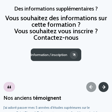
Des informations supplémentaires ?
Vous souhaitez des informations sur
cette formation ?
Vous souhaitez vous inscrire ?
Contactez-nous
Information / inscription
Nos anciens
témoignent
J'ai adoré passer mes 5 années d'études supérieures sur le