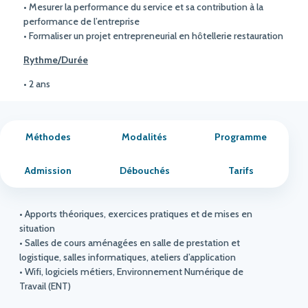
• Mesurer la performance du service et sa contribution à la
performance de l’entreprise
• Formaliser un projet entrepreneurial en hôtellerie restauration
Rythme/Durée
• 2 ans
Méthodes
Modalités
Programme
Admission
Débouchés
Tarifs
• Apports théoriques, exercices pratiques et de mises en
situation
• Salles de cours aménagées en salle de prestation et
logistique, salles informatiques, ateliers d’application
• Wifi, logiciels métiers, Environnement Numérique de
Travail (ENT)