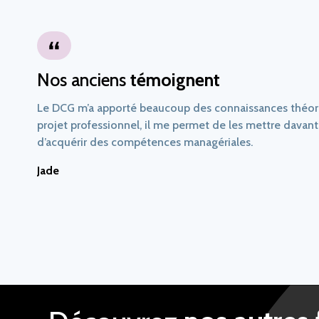
Nos anciens
témoignent
Le DCG m’a apporté beaucoup des connaissances théor
projet professionnel, il me permet de les mettre davan
d’acquérir des compétences managériales.
Jade