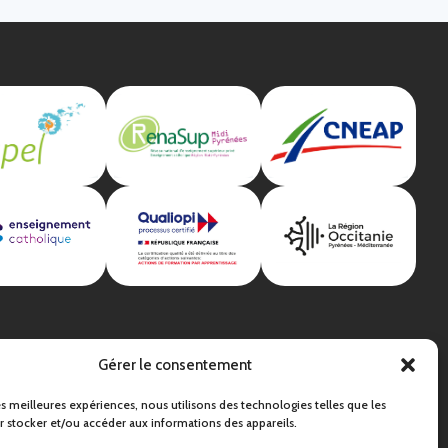
Gérer le consentement
les meilleures expériences, nous utilisons des technologies telles que les
 stocker et/ou accéder aux informations des appareils.