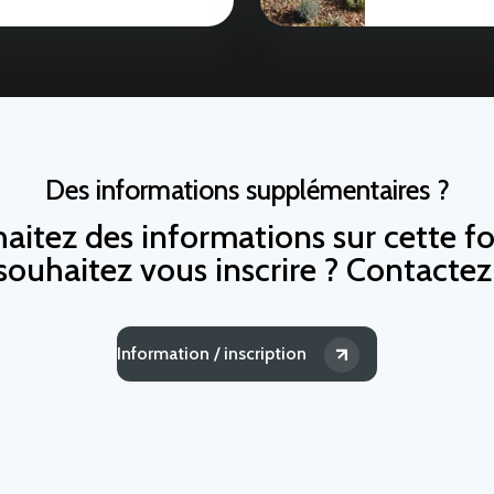
Des informations supplémentaires ?
aitez des informations sur cette f
souhaitez vous inscrire ? Contacte
Information / inscription