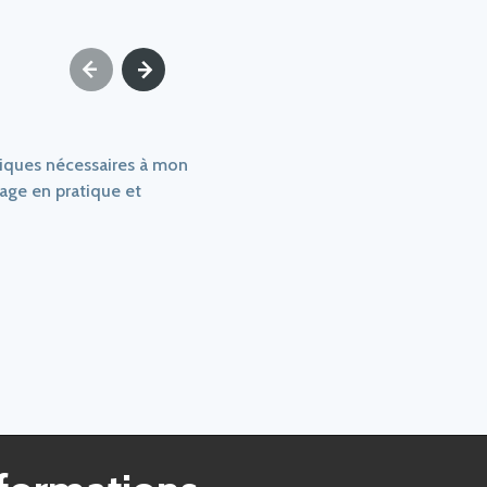
iques nécessaires à mon
tage en pratique et