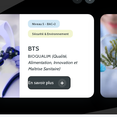
Niveau 5 - BAC+2
Sécurité & Environnement
BTS
BIOQUALIM
(Qualité,
Alimentation, Innovation et
Maîtrise Sanitaire)
En savoir plus