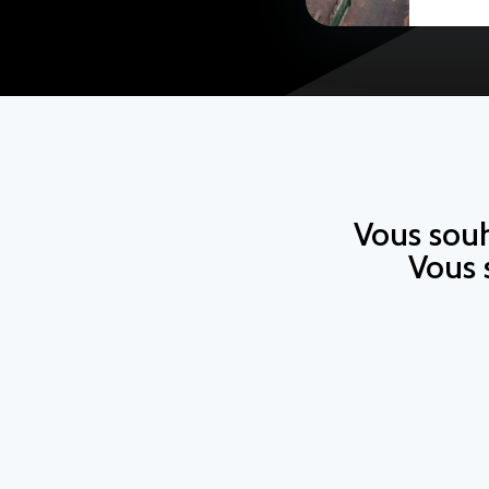
Vous souh
Vous 