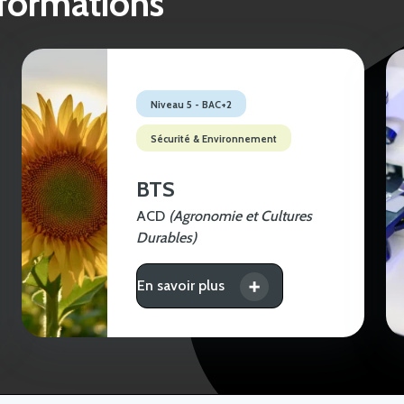
 formations
Niveau 5 - BAC+2
Sécurité & Environnement
BTS
ACD
(Agronomie et Cultures
Durables)
En savoir plus