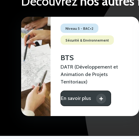
Découvrez
nos autres
Niveau 5 - BAC+2
Sécurité & Environnement
BTS
DATR (Développement et
Animation de Projets
Territoriaux)
En savoir plus