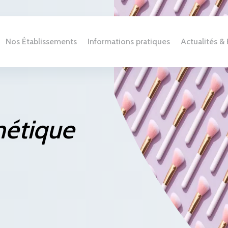
Nos Établissements
Informations pratiques
Actualités 
métique