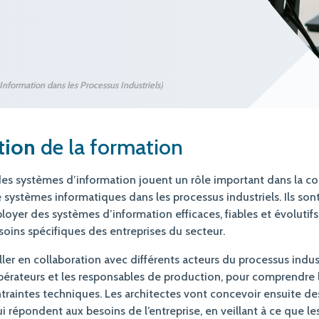
Information dans les Processus Industriels)
tion
de la formation
des systèmes d’information jouent un rôle important dans la co
 systèmes informatiques dans les processus industriels. Ils sont
loyer des systèmes d’information efficaces, fiables et évolutifs
oins spécifiques des entreprises du secteur.
iller en collaboration avec différents acteurs du processus indust
opérateurs et les responsables de production, pour comprendre 
ntraintes techniques. Les architectes vont concevoir ensuite de
i répondent aux besoins de l’entreprise, en veillant à ce que l