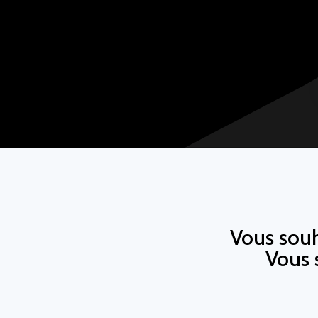
Vous souh
Vous 