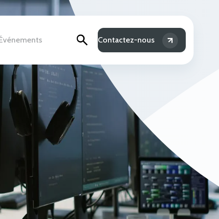
& Événements
Contactez-nous