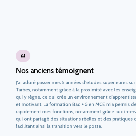
Nos anciens
témoignent
J'ai adoré passer mes 5 années d'études supérieures sur
Tarbes, notamment grâce à la proximité avec les enseigna
qui y règne, ce qui crée un environnement d'apprentissag
et motivant. La formation Bac + 5 en MCE m'a permis de
rapidement mes fonctions, notamment grâce aux interv
qui ont partagé des situations réelles et des pratiques 
facilitant ainsi la transition vers le poste.