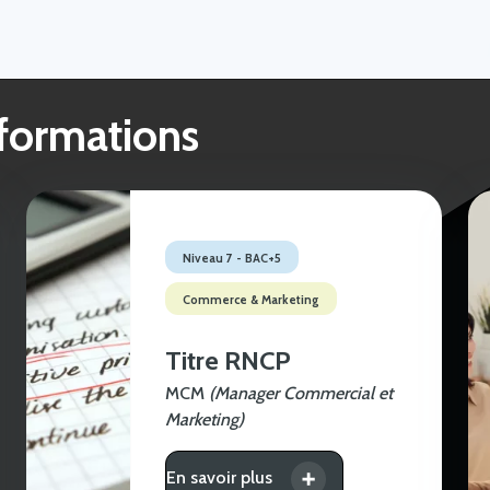
 formations
Niveau 7 - BAC+5
Commerce & Marketing
Titre RNCP
MCM
(Manager Commercial et
Marketing)
En savoir plus