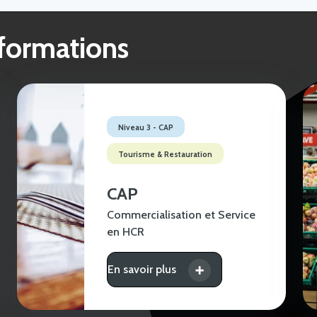
 formations
Niveau 3 - CAP
Tourisme & Restauration
CAP
Commercialisation et Service
en HCR
En savoir plus