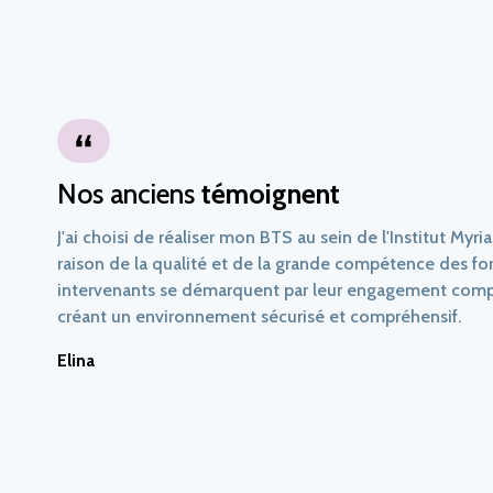
Nos anciens
témoignent
J'ai choisi de réaliser mon BTS au sein de l'Institut My
raison de la qualité et de la grande compétence des fo
intervenants se démarquent par leur engagement compl
créant un environnement sécurisé et compréhensif.
Elina