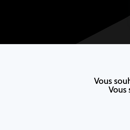
Vous souh
Vous 