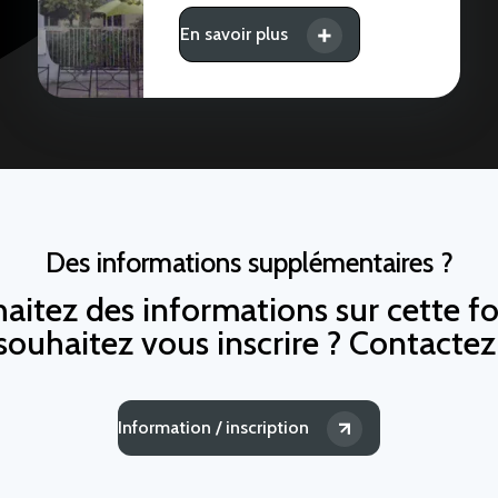
En savoir plus
Des informations supplémentaires ?
aitez des informations sur cette f
souhaitez vous inscrire ? Contacte
Information / inscription