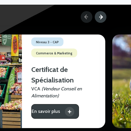
Niveau 3 - CAP
Commerce & Marketing
Certificat de
Spécialisation
VCA
(Vendeur Conseil en
Alimentation)
En savoir plus