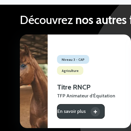
Découvrez
nos autres
Niveau 3 - CAP
Agriculture
Titre RNCP
TFP Animateur d’Équitation
En savoir plus