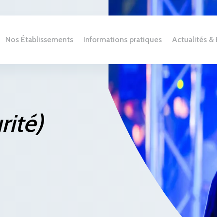
Nos Établissements
Informations pratiques
Actualités 
rité)