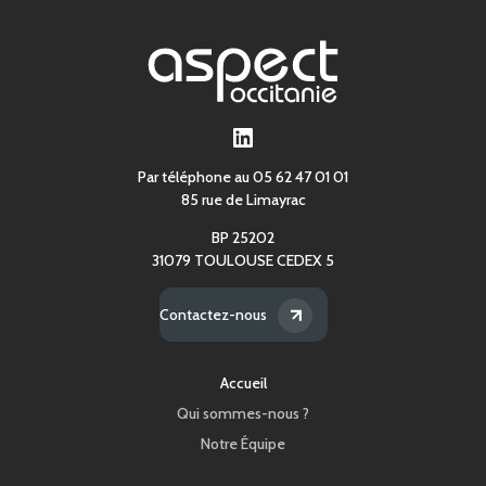
LinkedIn
Par téléphone au 05 62 47 01 01
85 rue de Limayrac
BP 25202
31079 TOULOUSE CEDEX 5
Contactez-nous
Accueil
Qui sommes-nous ?
Notre Équipe