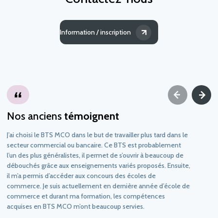
Information / inscription
Nos anciens
témoignent
J’ai choisi le BTS MCO dans le but de travailler plus tard dans le
secteur commercial ou bancaire. Ce BTS est probablement
l’un des plus généralistes, il permet de s’ouvrir à beaucoup de
débouchés grâce aux enseignements variés proposés. Ensuite,
il m’a permis d’accéder aux concours des écoles de
commerce. Je suis actuellement en dernière année d’école de
commerce et durant ma formation, les compétences
acquises en BTS MCO m’ont beaucoup servies.