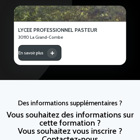
LYCEE PROFESSIONNEL PASTEUR
30110 La Grand-Combe
En savoir plus
Des informations supplémentaires ?
Vous souhaitez des informations sur
cette formation ?
Vous souhaitez vous inscrire ?
Contactez-nous