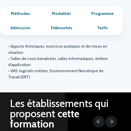
Méthodes
Modalités
Programme
Admission
Débouchés
Tarifs
• Apports théoriques, exercices pratiques et de mises en
situation
• Salles de cours banalisées, salles informatiques, ateliers
d’application
• Wifi, logiciels métiers, Environnement Numérique de
Travail (ENT)
Les établissements qui
proposent
cette
formation