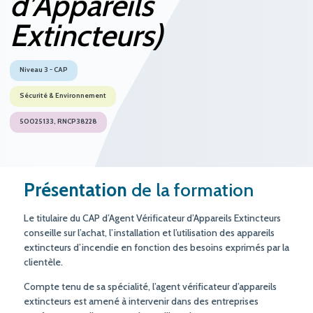
d’Appareils
Extincteurs)
Niveau 3 - CAP
Sécurité & Environnement
50025133, RNCP38228
Présentation
de la formation
Le titulaire du CAP d’Agent Vérificateur d’Appareils Extincteurs
conseille sur l’achat, l’installation et l’utilisation des appareils
extincteurs d’incendie en fonction des besoins exprimés par la
clientèle.
Compte tenu de sa spécialité, l’agent vérificateur d’appareils
extincteurs est amené à intervenir dans des entreprises