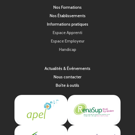
Nos Formations
Nos Établissements
Informations pratiques
Espace Apprenti
Espace Employeur
Handicap
Actualités & Événements
Nous contacter
Boîte à outils