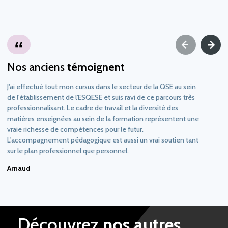
Nos anciens
témoignent
J'ai effectué tout mon cursus dans le secteur de la QSE au sein
de l'établissement de l'ESQESE et suis ravi de ce parcours très
professionnalisant. Le cadre de travail et la diversité des
matières enseignées au sein de la formation représentent une
vraie richesse de compétences pour le futur.
L'accompagnement pédagogique est aussi un vrai soutien tant
sur le plan professionnel que personnel.
Arnaud
Découvrez
nos autres