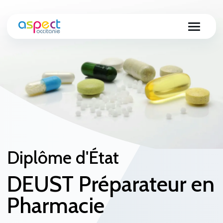
Diplôme d'État
DEUST Préparateur en
Pharmacie