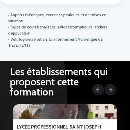
• Apports théoriques, exercices pratiques et de mises en
situation
• Salles de cours banalisées, salles informatiques, ateliers
d’application
• Wifi, logiciels métiers, Environnement Numérique de
Travail (ENT)
Les établissements qui
proposent
cette
formation
LYCÉE PROFESSIONNEL SAINT JOSEPH