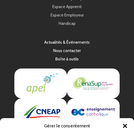
Espace Apprenti
Espace Employeur
Handicap
Actualités & Événements
Nous contacter
Boîte à outils
Gérer le consentement