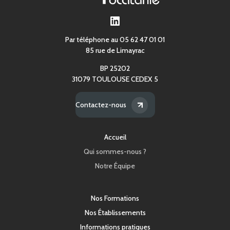
LinkedIn
Par téléphone au 05 62 47 01 01
85 rue de Limayrac
BP 25202
31079 TOULOUSE CEDEX 5
Contactez-nous
Accueil
Qui sommes-nous ?
Notre Équipe
Nos Formations
Nos Établissements
Informations pratiques