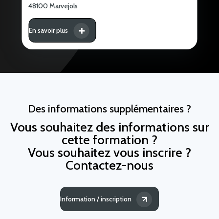
48100 Marvejols
En savoir plus
Des informations supplémentaires ?
Vous souhaitez des informations sur
cette formation ?
Vous souhaitez vous inscrire ?
Contactez-nous
Information / inscription