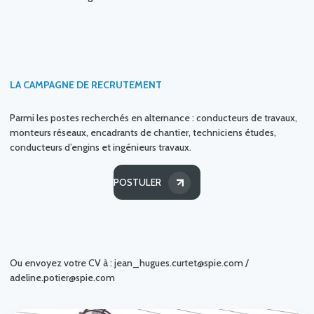
LA CAMPAGNE DE RECRUTEMENT
Parmi les postes recherchés en alternance : conducteurs de travaux,
monteurs réseaux, encadrants de chantier, techniciens études,
conducteurs d’engins et ingénieurs travaux.
POSTULER
Ou envoyez votre CV à : jean_hugues.curtet@spie.com /
adeline.potier@spie.com