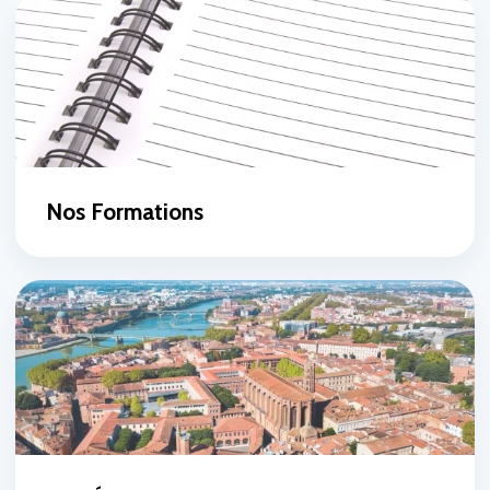
Nos Formations