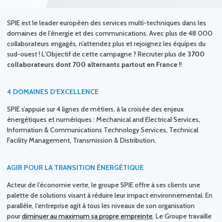
SPIE est le leader européen des services multi-techniques dans les
domaines de l’énergie et des communications. Avec plus de 48 000
collaborateurs engagés, n’attendez plus et rejoignez les équipes du
sud-ouest ! L’Objectif de cette campagne ? Recruter plus de
3700
collaborateurs dont 700 alternants partout en France
!!
4 DOMAINES D’EXCELLENCE
SPIE s’appuie sur 4 lignes de métiers, à la croisée des enjeux
énergétiques et numériques : Mechanical and Electrical Services,
Information & Communications Technology Services, Technical
Facility Management, Transmission & Distribution.
AGIR POUR LA TRANSITION ÉNERGÉTIQUE
Acteur de l’économie verte, le groupe SPIE offre à ses clients une
palette de solutions visant à réduire leur impact environnemental. En
parallèle, l’entreprise agit à tous les niveaux de son organisation
pour
diminuer au maximum sa propre empreinte
. Le Groupe travaille