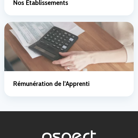
Nos Établissements
Rémunération de l’Apprenti