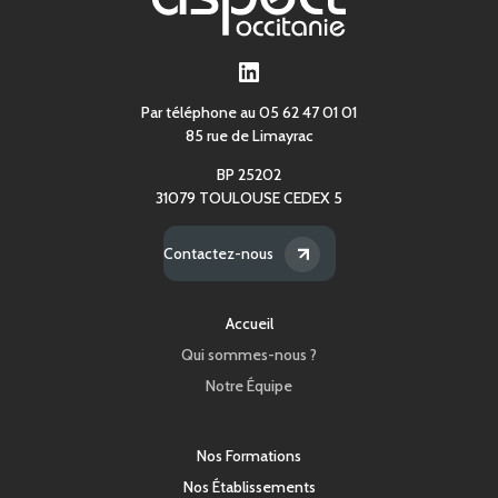
LinkedIn
Par téléphone au 05 62 47 01 01
85 rue de Limayrac
BP 25202
31079 TOULOUSE CEDEX 5
Contactez-nous
Accueil
Qui sommes-nous ?
Notre Équipe
Nos Formations
Nos Établissements