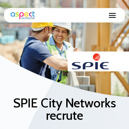
SPIE City Networks
recrute