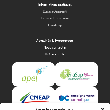
Informations pratiques
Espace Apprenti
Espace Employeur
Handicap
Actualités & Événements
Nous contacter
Boîte à outils
Gérer le consentement