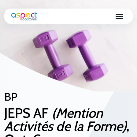
BP
JEPS AF
(Mention
Activités de la Forme)
,