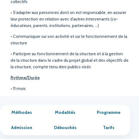
collectifs
• S’adapter aux personnes dont on est responsable, en assurer
leur protection en relation avec d’autres intervenants (co-
éducateurs, parents, institutions, partenaires, …)
• Communiquer sur son activité et sur le fonctionnement de la
structure
• Participer au fonctionnement de la structure et à la gestion
de la structure dans le cadre du projet global et des objectifs de
la structure, compte tenu ders publics visés
Rythme/Durée
• 11 mois
Méthodes
Modalités
Programme
Admission
Débouchés
Tarifs