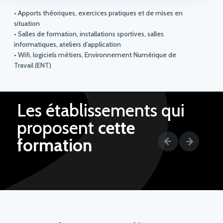
• Apports théoriques, exercices pratiques et de mises en
situation
• Salles de formation, installations sportives, salles
informatiques, ateliers d’application
• Wifi, logiciels métiers, Environnement Numérique de
Travail (ENT)
Les établissements qui
proposent
cette
formation