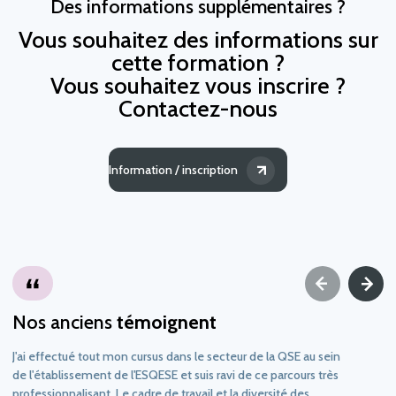
Des informations supplémentaires ?
Vous souhaitez des informations sur
cette formation ?
Vous souhaitez vous inscrire ?
Contactez-nous
Information / inscription
Nos anciens
témoignent
J'ai effectué tout mon cursus dans le secteur de la QSE au sein
de l'établissement de l'ESQESE et suis ravi de ce parcours très
professionnalisant. Le cadre de travail et la diversité des