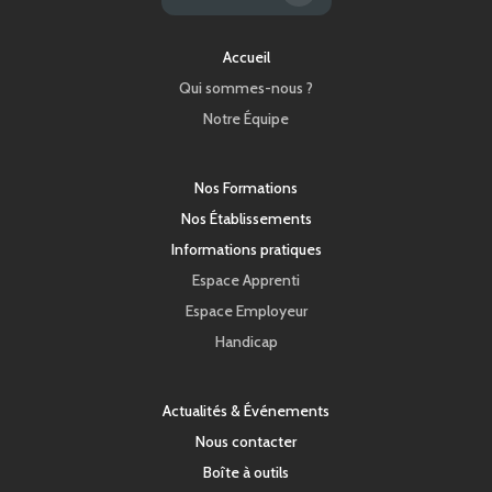
Accueil
Qui sommes-nous ?
Notre Équipe
Nos Formations
Nos Établissements
Informations pratiques
Espace Apprenti
Espace Employeur
Handicap
Actualités & Événements
Nous contacter
Boîte à outils