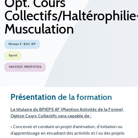
Opt. Cours
Collectifs/Haltérophilie
Musculation
Niveau 4 - BAC, BP
Sport
44633527, RNCP37106
Présentation
de la formation
Le titulaire du BPJEPS AF (Mention Activités de la Forme),
Option Cours Collectifs sera capable de :
• Concevoir et conduire un projet d’animation, d’initiation ou
d’apprentissage en encadrant des activités et / ou des projets