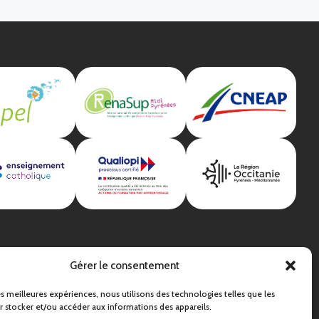
Gérer le consentement
les meilleures expériences, nous utilisons des technologies telles que les
 stocker et/ou accéder aux informations des appareils.