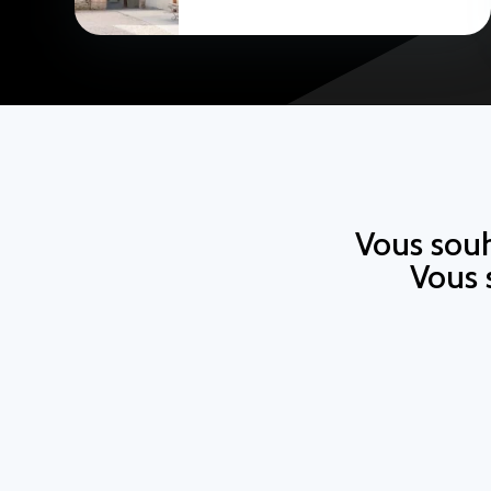
Vous souh
Vous 