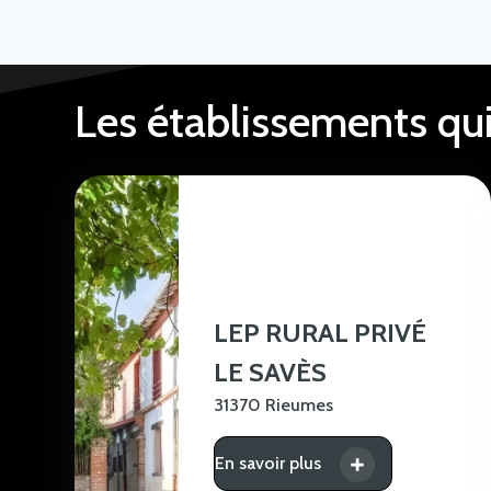
Les établissements qu
LEP RURAL PRIVÉ
LE SAVÈS
31370 Rieumes
En savoir plus