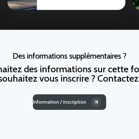
Des informations supplémentaires ?
aitez des informations sur cette f
souhaitez vous inscrire ? Contacte
Information / inscription