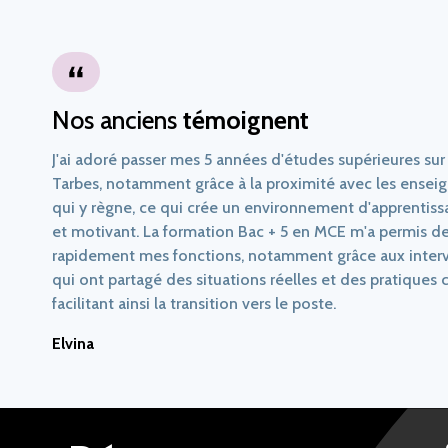
Nos anciens
témoignent
J'ai adoré passer mes 5 années d'études supérieures sur
Tarbes, notamment grâce à la proximité avec les enseigna
qui y règne, ce qui crée un environnement d'apprentissag
et motivant. La formation Bac + 5 en MCE m'a permis de
rapidement mes fonctions, notamment grâce aux interv
qui ont partagé des situations réelles et des pratiques 
facilitant ainsi la transition vers le poste.
Elvina