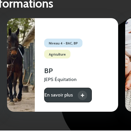
 formations
Niveau 4 - BAC, BP
Agriculture
BP
JEPS Équitation
En savoir plus