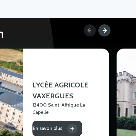
n
LYCÉE AGRICOLE
VAXERGUES
12400 Saint-Affrique La
Capelle
En savoir plus