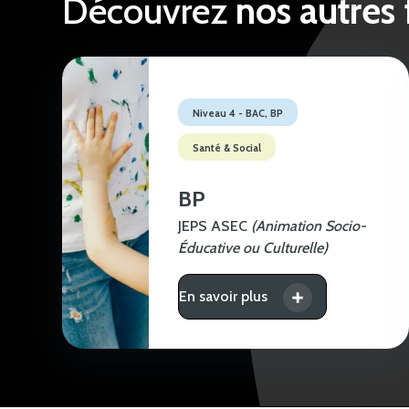
Découvrez
nos autres
Niveau 4 - BAC, BP
Santé & Social
BP
JEPS ASEC
(Animation Socio-
Éducative ou Culturelle)
En savoir plus