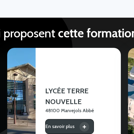
i proposent
cette formatio
LYCÉE TERRE
NOUVELLE
48100 Marvejols Abbé
En savoir plus