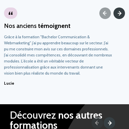
Nos anciens
témoignent
Grâce à la formation "Bachelor Communication &
Webmarketing" j’ai pu apprendre beaucoup sur le secteur. J’ai
pu me construire mon avis sur ces domaines professionnels.
J’ai consolidé mes compétences, en découvrant de nombreux
modules. L’école a été un véritable vecteur de
professionnalisation grâce aux intervenants donnant une
vision bien plus réaliste du monde du travail.
Lucie
Découvrez
nos autres
formations