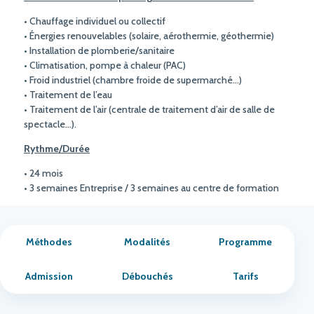
• Chauffage individuel ou collectif
• Énergies renouvelables (solaire, aérothermie, géothermie)
• Installation de plomberie/sanitaire
• Climatisation, pompe à chaleur (PAC)
• Froid industriel (chambre froide de supermarché…)
• Traitement de l’eau
• Traitement de l’air (centrale de traitement d’air de salle de
spectacle…).
Rythme/Durée
• 24 mois
• 3 semaines Entreprise / 3 semaines au centre de formation
Méthodes
Modalités
Programme
Admission
Débouchés
Tarifs