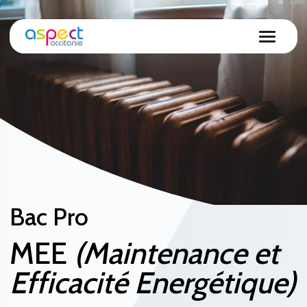
Bac Pro
MEE
(Maintenance et
Efficacité Energétique)