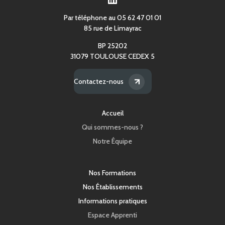
Par téléphone au 05 62 47 01 01
85 rue de Limayrac
BP 25202
31079 TOULOUSE CEDEX 5
Contactez-nous
Accueil
Qui sommes-nous ?
Notre Équipe
Nos Formations
Nos Établissements
Informations pratiques
Espace Apprenti