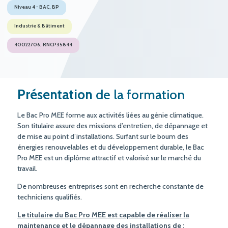
Niveau 4 - BAC, BP
Industrie & Bâtiment
40022706, RNCP35844
Présentation
de la formation
Le Bac Pro MEE forme aux activités liées au génie climatique.
Son titulaire assure des missions d’entretien, de dépannage et
de mise au point d’installations. Surfant sur le boum des
énergies renouvelables et du développement durable, le Bac
Pro MEE est un diplôme attractif et valorisé sur le marché du
travail.
De nombreuses entreprises sont en recherche constante de
techniciens qualifiés.
Le titulaire du Bac Pro MEE est capable de réaliser la
maintenance et le dépannage des installations de :