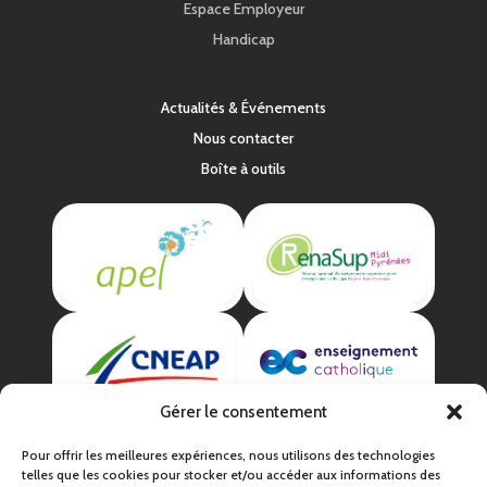
Espace Employeur
Handicap
Actualités & Événements
Nous contacter
Boîte à outils
Gérer le consentement
Pour offrir les meilleures expériences, nous utilisons des technologies
telles que les cookies pour stocker et/ou accéder aux informations des