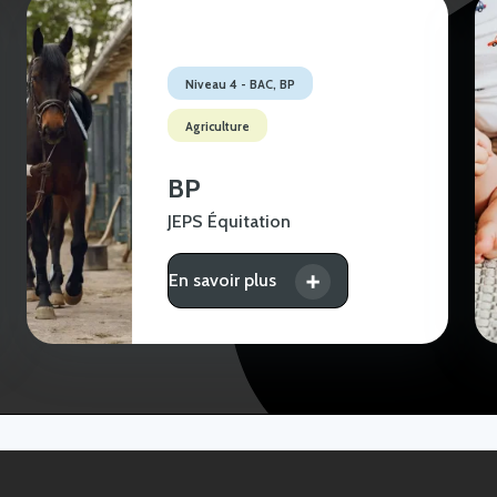
Niveau 4 - BAC, BP
Agriculture
BP
JEPS Équitation
En savoir plus