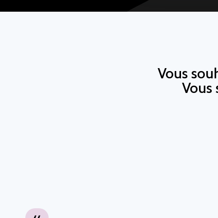
Vous souh
Vous 