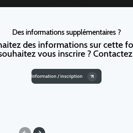
Des informations supplémentaires ?
aitez des informations sur cette f
souhaitez vous inscrire ? Contacte
Information / inscription