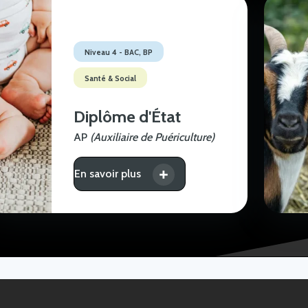
Niveau 4 - BAC, BP
Santé & Social
Diplôme d'État
AP
(Auxiliaire de Puériculture)
En savoir plus