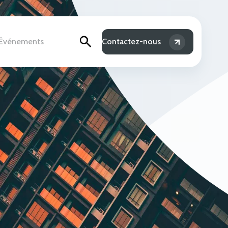
& Événements
Contactez-nous