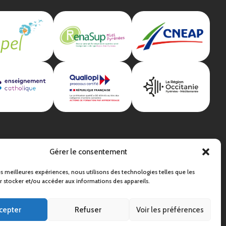
Gérer le consentement
les meilleures expériences, nous utilisons des technologies telles que les
 stocker et/ou accéder aux informations des appareils.
cepter
Refuser
Voir les préférences